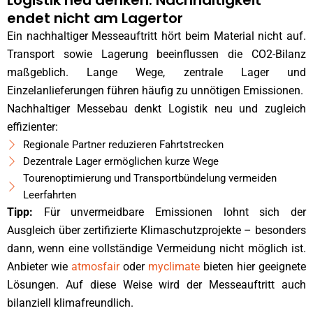
endet nicht am Lagertor
Ein nachhaltiger Messeauftritt hört beim Material nicht auf.
Transport sowie Lagerung beeinflussen die CO2-Bilanz
maßgeblich. Lange Wege, zentrale Lager und
Einzelanlieferungen führen häufig zu unnötigen Emissionen.
Nachhaltiger Messebau denkt Logistik neu und zugleich
effizienter:
Regionale Partner reduzieren Fahrtstrecken
Dezentrale Lager ermöglichen kurze Wege
Tourenoptimierung und Transportbündelung vermeiden
Leerfahrten
Tipp:
Für unvermeidbare Emissionen lohnt sich der
Ausgleich über zertifizierte Klimaschutzprojekte – besonders
dann, wenn eine vollständige Vermeidung nicht möglich ist.
Anbieter wie
atmosfair
oder
myclimate
bieten hier geeignete
Lösungen. Auf diese Weise wird der Messeauftritt auch
bilanziell klimafreundlich.