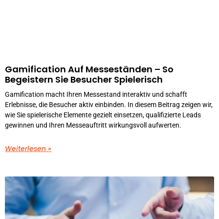
Gamification Auf Messeständen – So
Begeistern Sie Besucher Spielerisch
Gamification macht Ihren Messestand interaktiv und schafft
Erlebnisse, die Besucher aktiv einbinden. In diesem Beitrag zeigen wir,
wie Sie spielerische Elemente gezielt einsetzen, qualifizierte Leads
gewinnen und Ihren Messeauftritt wirkungsvoll aufwerten.
Weiterlesen »