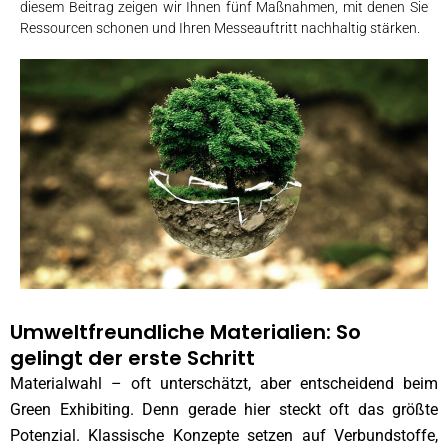
diesem Beitrag zeigen wir Ihnen fünf Maßnahmen, mit denen Sie
Ressourcen schonen und Ihren Messeauftritt nachhaltig stärken.
Umweltfreundliche Materialien: So
gelingt der erste Schritt
Materialwahl – oft unterschätzt, aber entscheidend beim
Green Exhibiting. Denn gerade hier steckt oft das größte
Potenzial. Klassische Konzepte setzen auf Verbundstoffe,