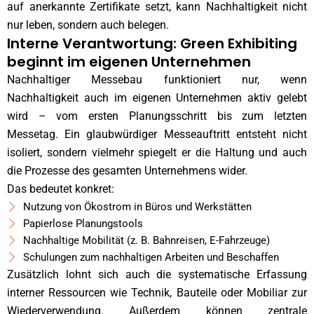
auf anerkannte Zertifikate setzt, kann Nachhaltigkeit nicht
nur leben, sondern auch belegen.
Interne Verantwortung: Green Exhibiting
beginnt im eigenen Unternehmen
Nachhaltiger Messebau funktioniert nur, wenn
Nachhaltigkeit auch im eigenen Unternehmen aktiv gelebt
wird – vom ersten Planungsschritt bis zum letzten
Messetag. Ein glaubwürdiger Messeauftritt entsteht nicht
isoliert, sondern vielmehr spiegelt er die Haltung und auch
die Prozesse des gesamten Unternehmens wider.
Das bedeutet konkret:
Nutzung von Ökostrom in Büros und Werkstätten
Papierlose Planungstools
Nachhaltige Mobilität (z. B. Bahnreisen, E-Fahrzeuge)
Schulungen zum nachhaltigen Arbeiten und Beschaffen
Zusätzlich lohnt sich auch die systematische Erfassung
interner Ressourcen wie Technik, Bauteile oder Mobiliar zur
Wiederverwendung. Außerdem können zentrale