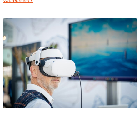
Weiterlesen »