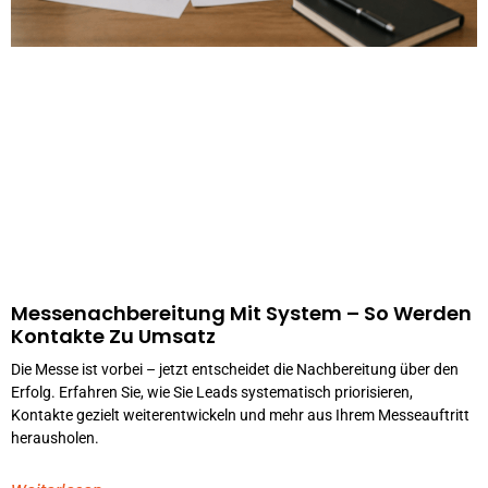
Messenachbereitung Mit System – So Werden
Kontakte Zu Umsatz
Die Messe ist vorbei – jetzt entscheidet die Nachbereitung über den
Erfolg. Erfahren Sie, wie Sie Leads systematisch priorisieren,
Kontakte gezielt weiterentwickeln und mehr aus Ihrem Messeauftritt
herausholen.