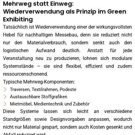
Mehrweg statt Einweg:
Wiederverwendung als Prinzip im Green
Exhibiting
Tatsächlich ist Wiederverwendung einer der wirkungsvollsten
Hebel für nachhaltigen Messebau, denn sie reduziert nicht
nur den Materialverbrauch, sondern senkt auch den
logistischen Aufwand deutlich. Anstatt für jede
Veranstaltung neu zu produzieren, lohnen sich modulare
Systemstände – sie sind flexibel, effizient und zudem
ressourcenschonend.
Typische Mehrweg-Komponenten:
Traversen, Textilrahmen, Podeste
Austauschbare Stoffgrafiken
Mietmöbel, Medientechnik und Zubehör
Diese Systeme lassen sich leicht an verschiedene
Standgrößen sowie Designvorgaben anpassen, wodurch
nicht nur Material gespart, sondern auch Kosten gesenkt und
Abfall reduziert wird.