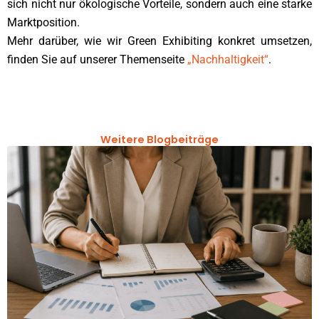
sich nicht nur ökologische Vorteile, sondern auch eine starke
Marktposition.
Mehr darüber, wie wir Green Exhibiting konkret umsetzen,
finden Sie auf unserer Themenseite
„Nachhaltigkeit“
.
Weitere Blogbeiträge