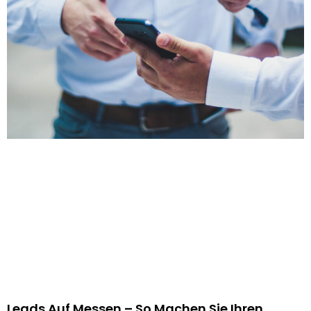
Leads Auf Messen – So Machen Sie Ihren