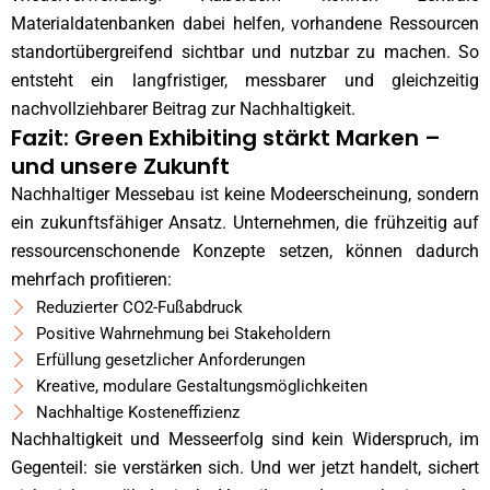
Materialdatenbanken dabei helfen, vorhandene Ressourcen
standortübergreifend sichtbar und nutzbar zu machen. So
entsteht ein langfristiger, messbarer und gleichzeitig
nachvollziehbarer Beitrag zur Nachhaltigkeit.
Fazit: Green Exhibiting stärkt Marken –
und unsere Zukunft
Nachhaltiger Messebau ist keine Modeerscheinung, sondern
ein zukunftsfähiger Ansatz. Unternehmen, die frühzeitig auf
ressourcenschonende Konzepte setzen, können dadurch
mehrfach profitieren:
Reduzierter CO2-Fußabdruck
Positive Wahrnehmung bei Stakeholdern
Erfüllung gesetzlicher Anforderungen
Kreative, modulare Gestaltungsmöglichkeiten
Nachhaltige Kosteneffizienz
Nachhaltigkeit und Messeerfolg sind kein Widerspruch, im
Gegenteil: sie verstärken sich. Und wer jetzt handelt, sichert